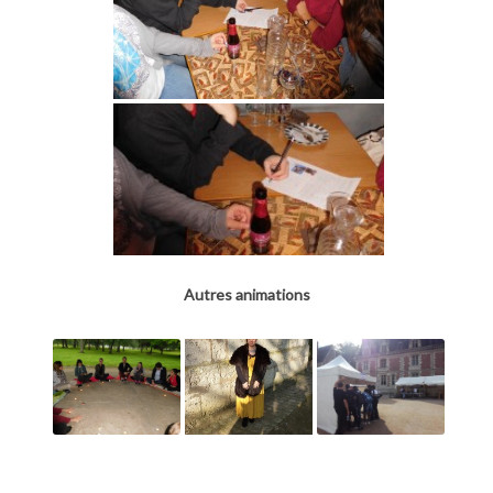
Autres animations