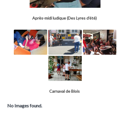
Après-midi ludique (Des Lyres d’été)
Carnaval de Blois
No Images found.