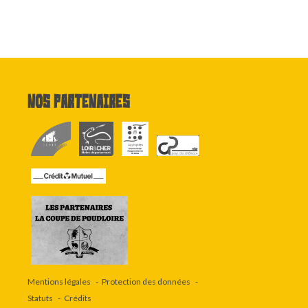
Nos partenaires
Mentions légales
Protection des données
Statuts
Crédits