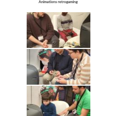
Animations retrogaming