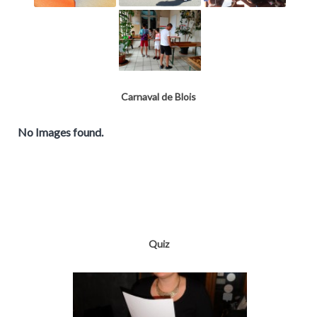
Carnaval de Blois
No Images found.
Quiz