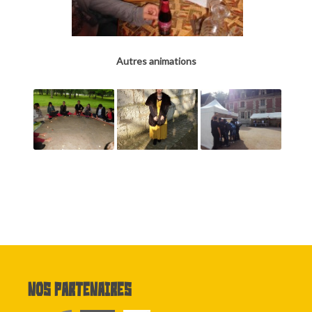
Autres animations
Nos partenaires