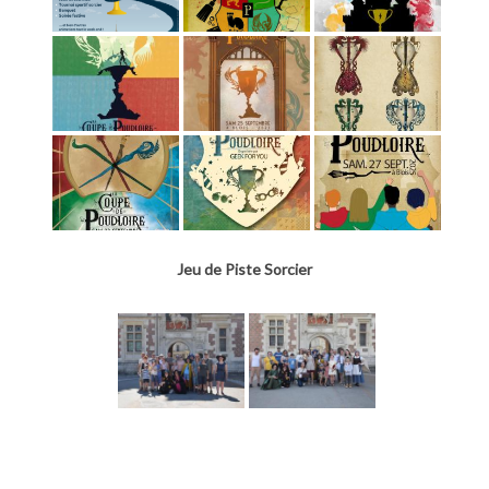
Jeu de Piste Sorcier