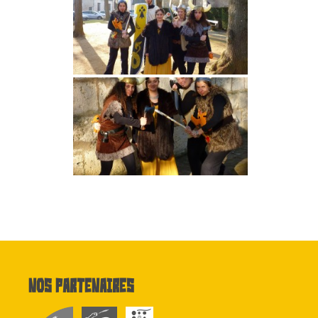
Nos partenaires