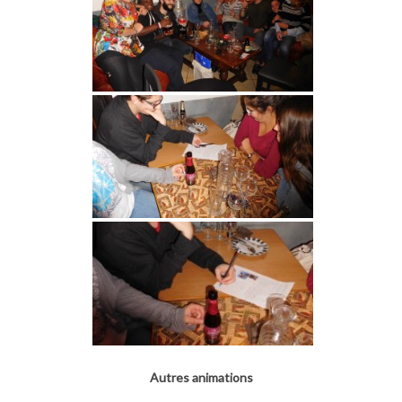
Autres animations