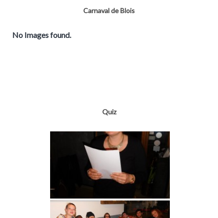
Carnaval de Blois
No Images found.
Quiz