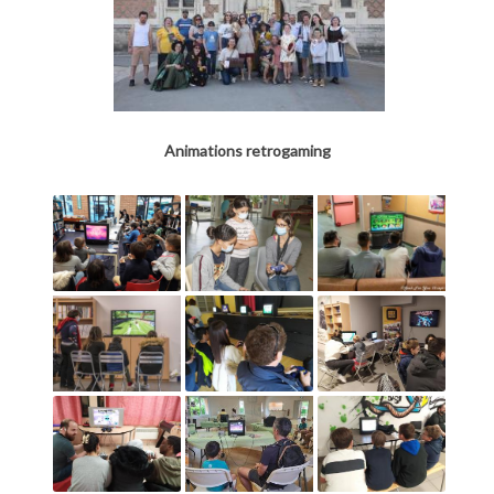
Animations retrogaming