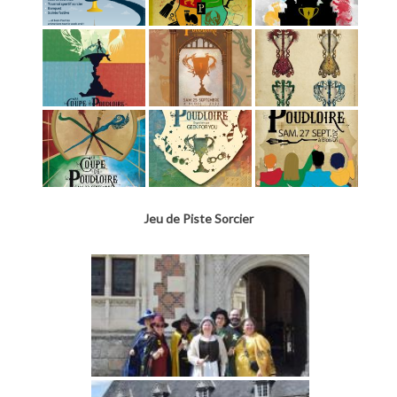
Jeu de Piste Sorcier