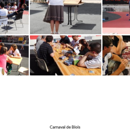
Carnaval de Blois