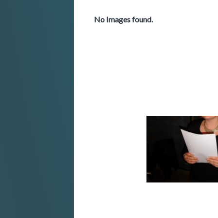
No Images found.