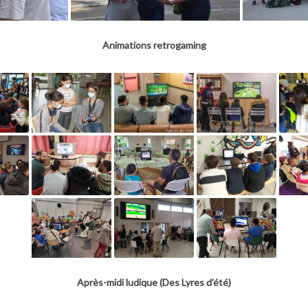
Animations retrogaming
Après-midi ludique (Des Lyres d’été)