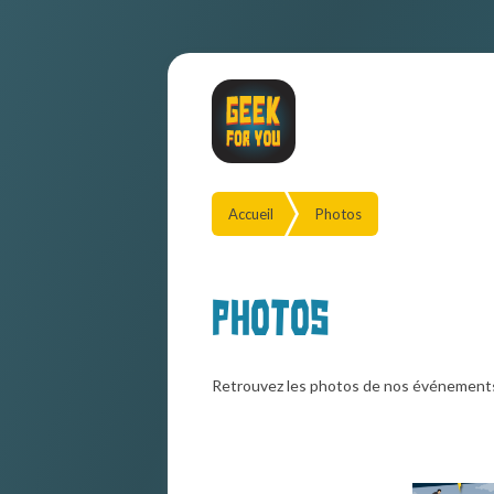
Accueil
Photos
Photos
Retrouvez les photos de nos événement