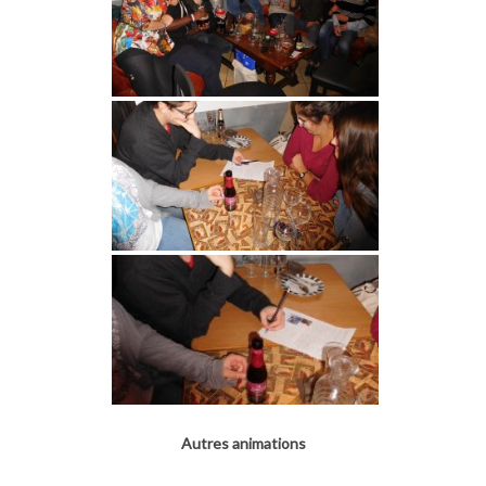
Autres animations