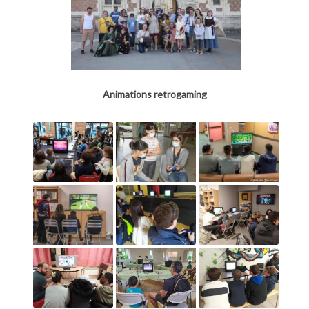
Animations retrogaming