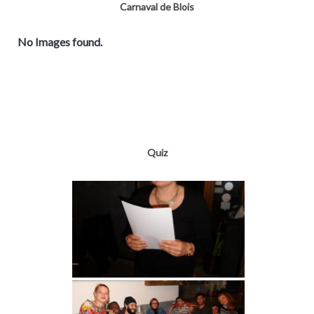
Carnaval de Blois
No Images found.
Quiz