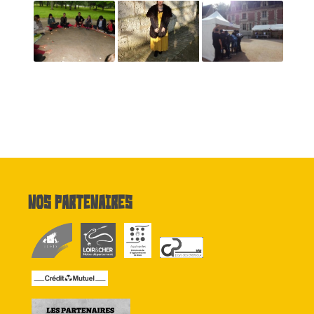
Nos partenaires