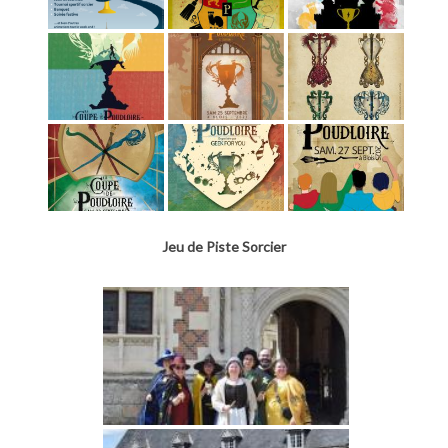
Jeu de Piste Sorcier