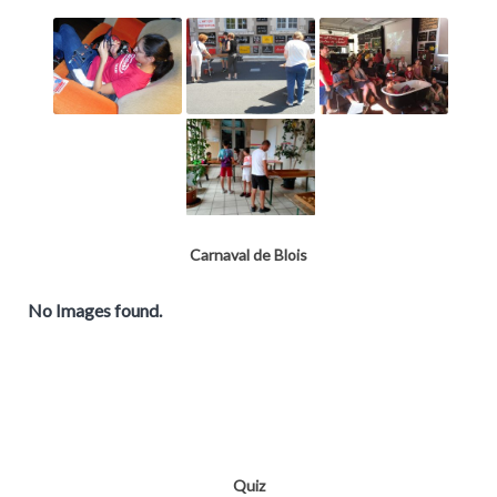
Carnaval de Blois
No Images found.
Quiz