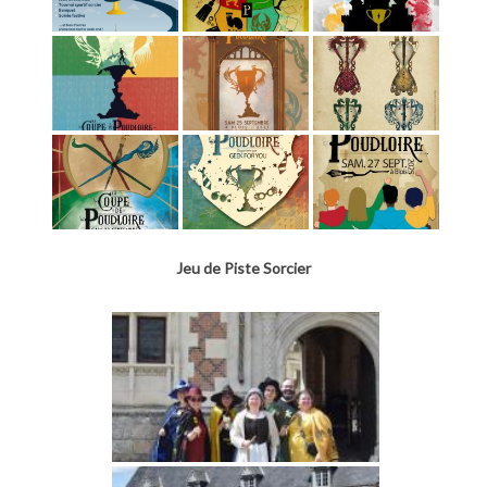
Jeu de Piste Sorcier