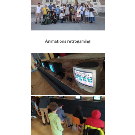
Animations retrogaming