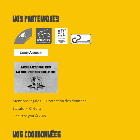
Nos partenaires
Mentions légales
Protection des données
Statuts
Crédits
Geek for you
© 2026
Nos coordonnées