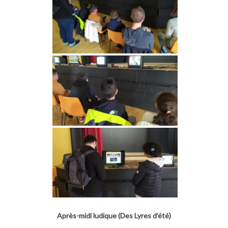
Après-midi ludique (Des Lyres d’été)