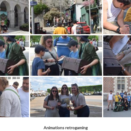
Animations retrogaming