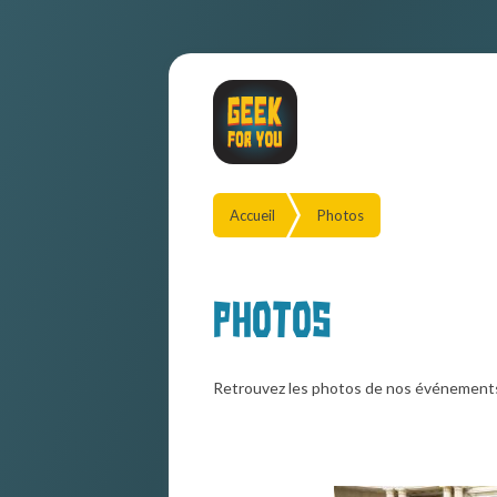
Accueil
Photos
Photos
Retrouvez les photos de nos événement