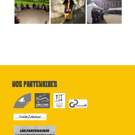
Nos partenaires