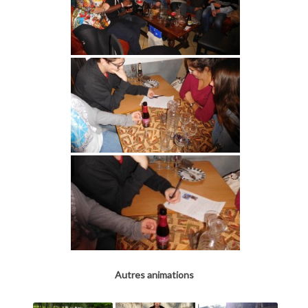
Autres animations