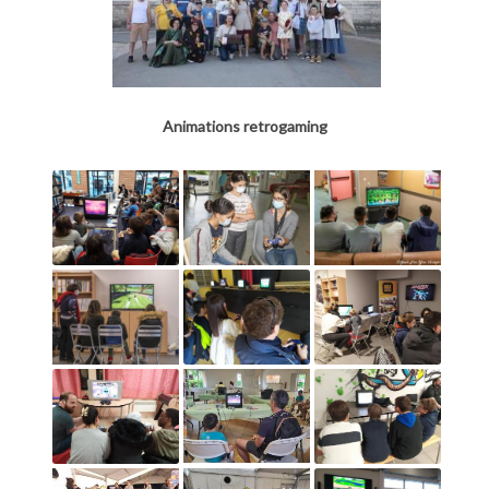
Animations retrogaming