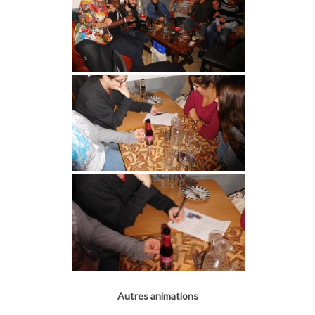
Autres animations