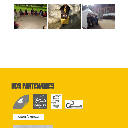
Nos partenaires