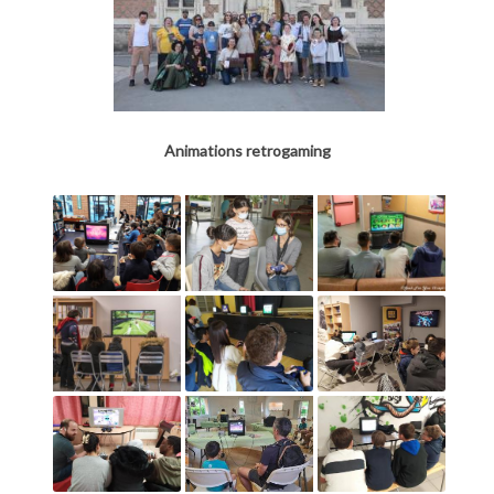
Animations retrogaming