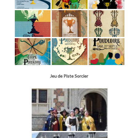
Jeu de Piste Sorcier