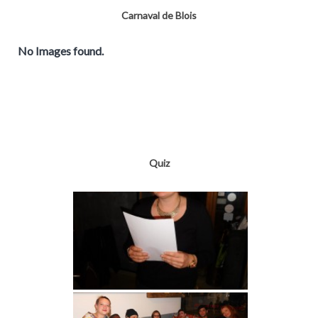
Carnaval de Blois
No Images found.
Quiz