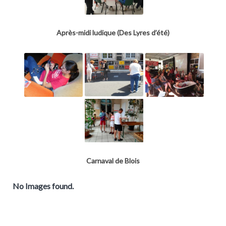
Après-midi ludique (Des Lyres d’été)
Carnaval de Blois
No Images found.