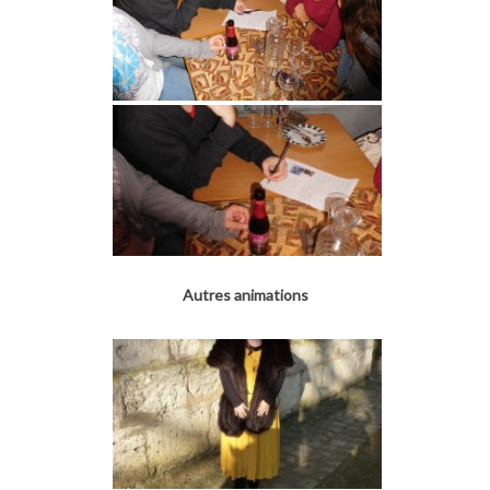
Autres animations