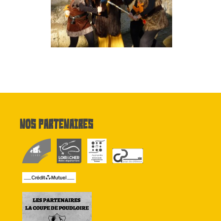
Nos partenaires