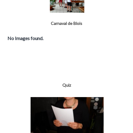
Carnaval de Blois
No Images found.
Quiz