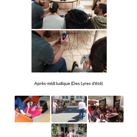
Après-midi ludique (Des Lyres d’été)