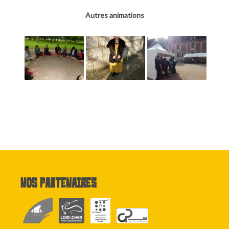
Autres animations
Nos partenaires