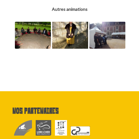
Autres animations
Nos partenaires