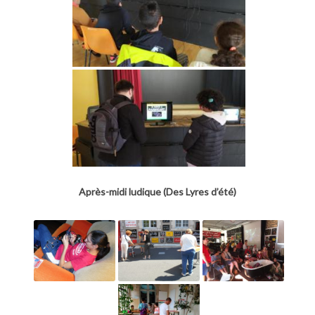
Après-midi ludique (Des Lyres d’été)