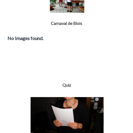
Carnaval de Blois
No Images found.
Quiz