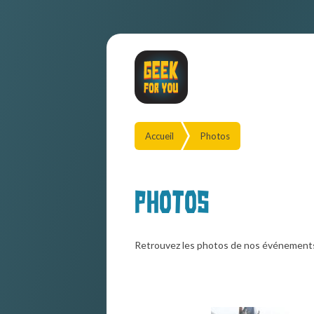
Accueil
Photos
Photos
Retrouvez les photos de nos événement