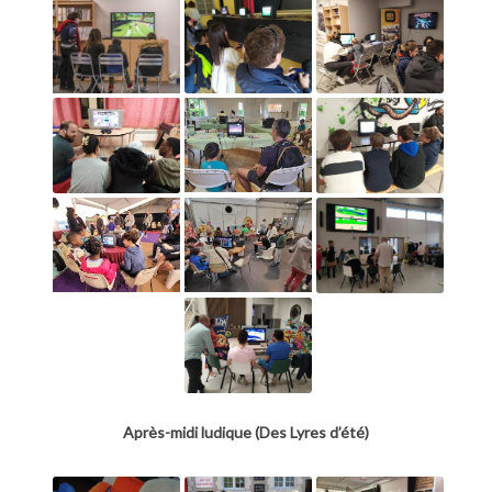
Après-midi ludique (Des Lyres d’été)