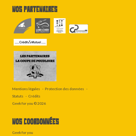
Nos partenaires
Mentions légales
Protection des données
Statuts
Crédits
Geek for you
© 2026
Nos coordonnées
Geek for you