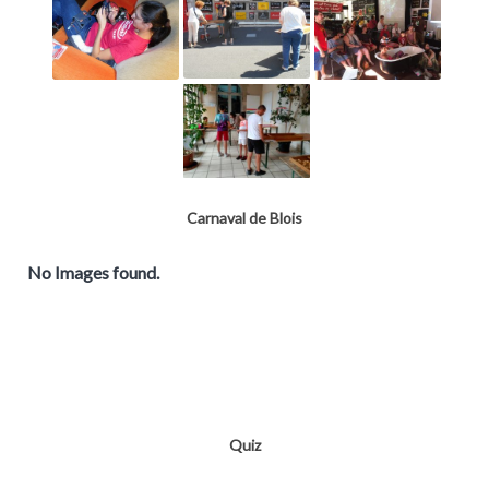
Carnaval de Blois
No Images found.
Quiz