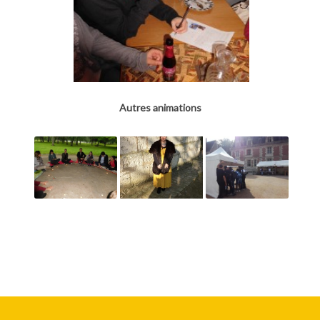
Autres animations