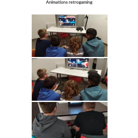
Animations retrogaming