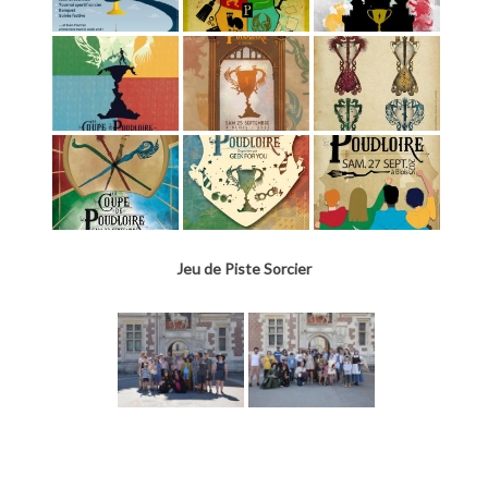
Jeu de Piste Sorcier