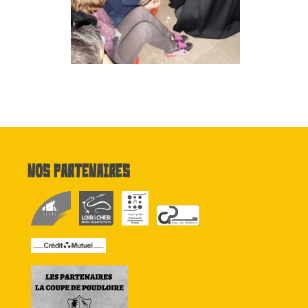
Nos partenaires