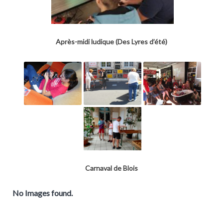
Après-midi ludique (Des Lyres d’été)
Carnaval de Blois
No Images found.