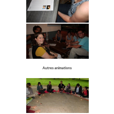
Autres animations