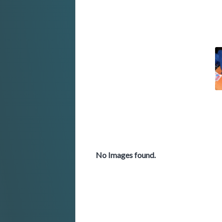
No Images found.