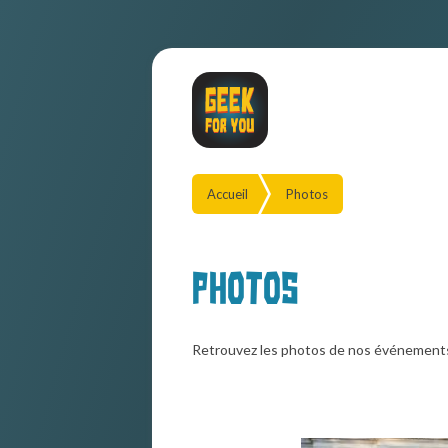
Accueil
Photos
Photos
Retrouvez les photos de nos événement