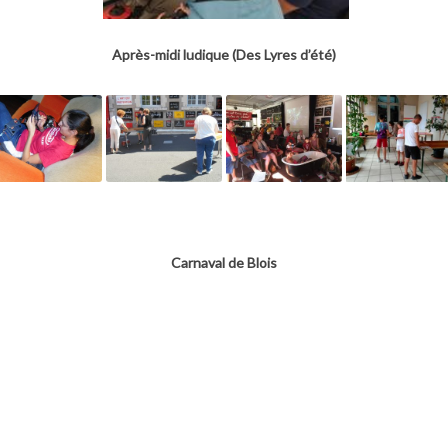
Après-midi ludique (Des Lyres d’été)
Carnaval de Blois