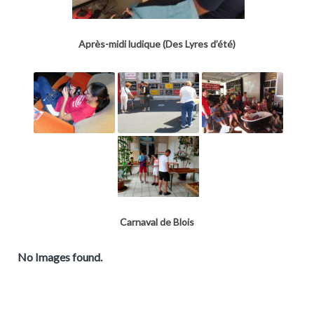
Après-midi ludique (Des Lyres d’été)
Carnaval de Blois
No Images found.