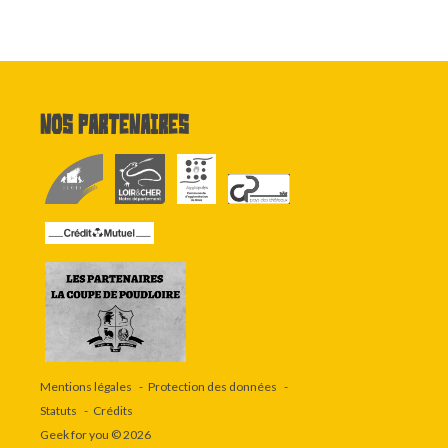
Nos partenaires
Mentions légales
Protection des données
Statuts
Crédits
Geek for you
© 2026