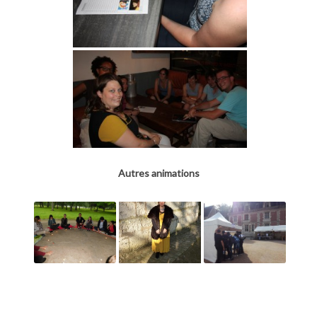
Autres animations