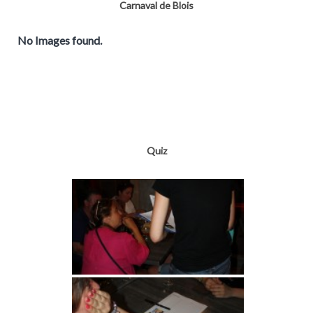
Carnaval de Blois
No Images found.
Quiz