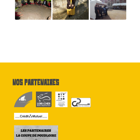
Nos partenaires