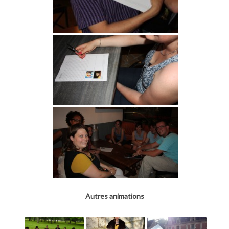
Autres animations