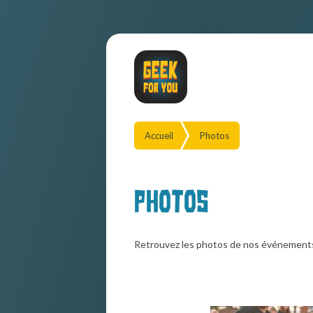
Accueil
Photos
Photos
Retrouvez les photos de nos événement