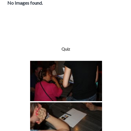
No Images found.
Quiz