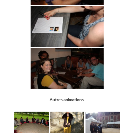
Autres animations