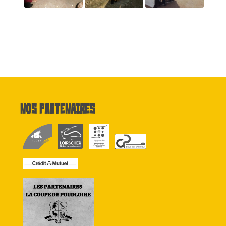
Nos partenaires