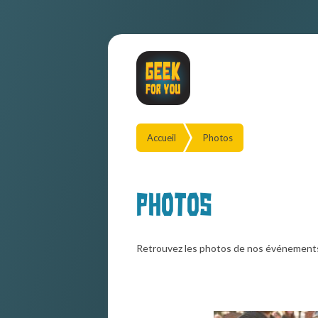
Accueil
Photos
Photos
Retrouvez les photos de nos événement