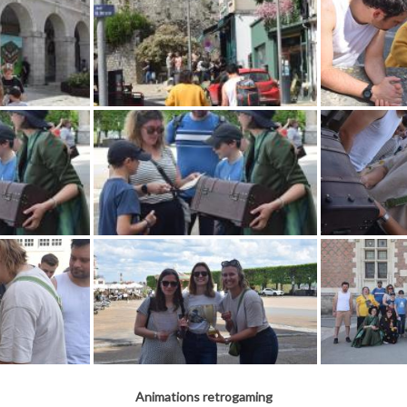
Animations retrogaming