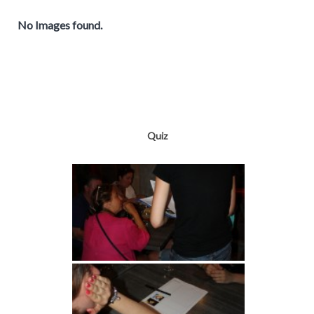
No Images found.
Quiz