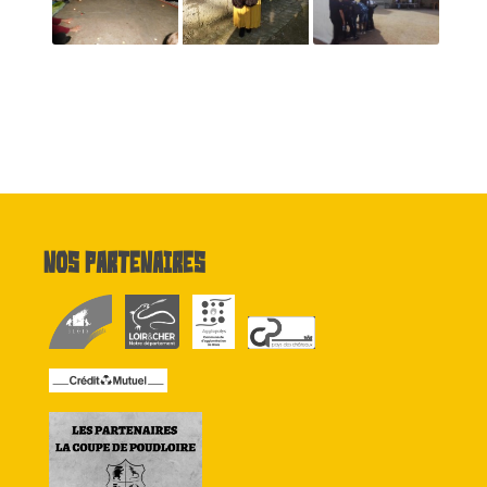
Nos partenaires