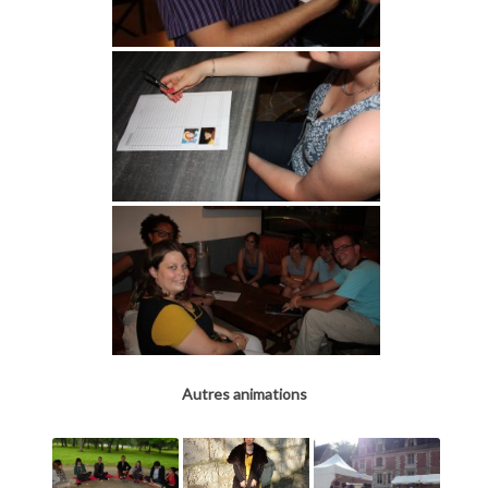
Autres animations