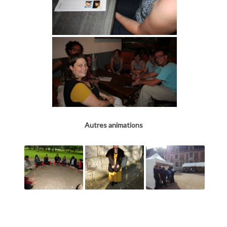
Autres animations