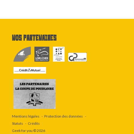
Nos partenaires
Mentions légales
Protection des données
Statuts
Crédits
Geek for you
© 2026