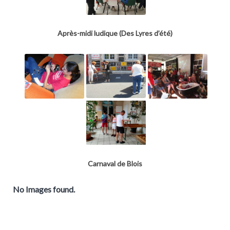
Après-midi ludique (Des Lyres d’été)
Carnaval de Blois
No Images found.