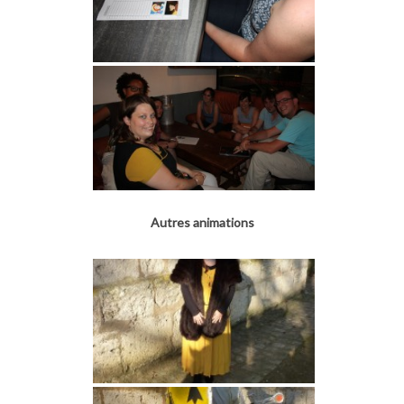
Autres animations