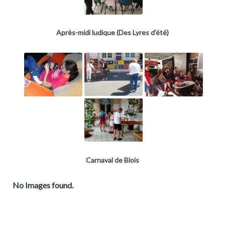
Après-midi ludique (Des Lyres d’été)
Carnaval de Blois
No Images found.