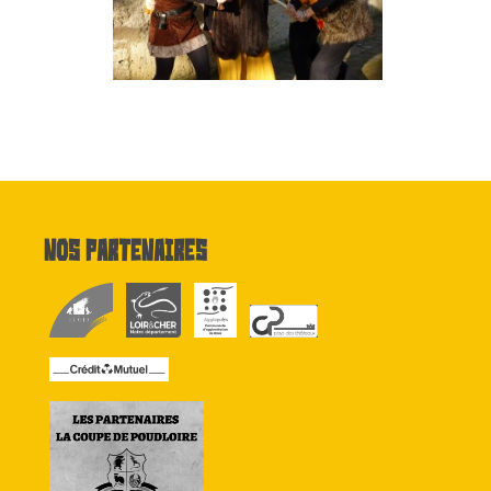
Nos partenaires