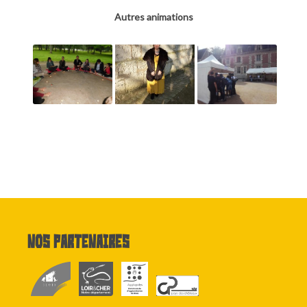
Autres animations
Nos partenaires