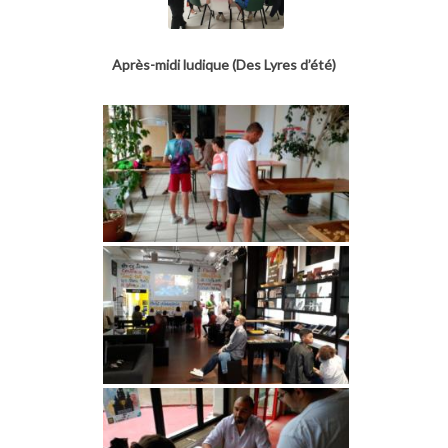
Après-midi ludique (Des Lyres d’été)