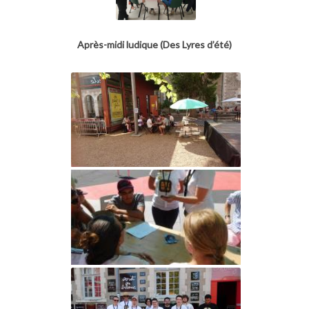
Après-midi ludique (Des Lyres d’été)