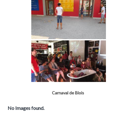
Carnaval de Blois
No Images found.