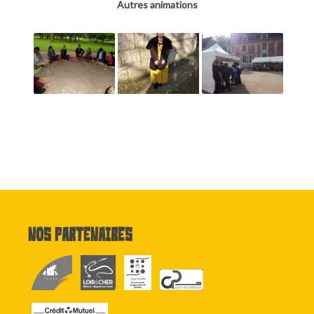
Autres animations
Nos partenaires