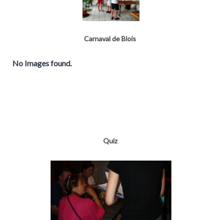
Carnaval de Blois
No Images found.
Quiz