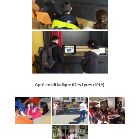
Après-midi ludique (Des Lyres d’été)