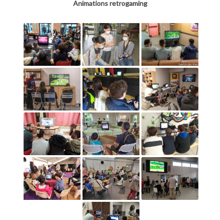
Animations retrogaming