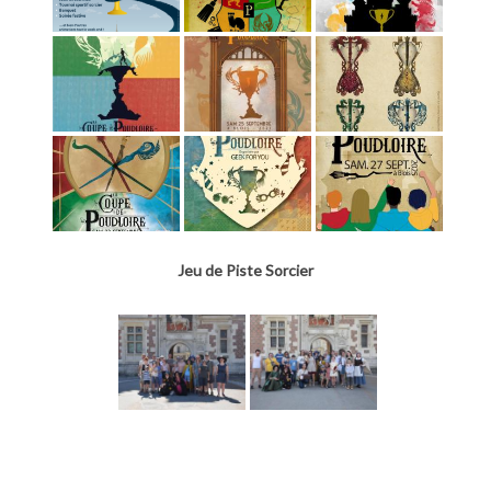
Jeu de Piste Sorcier