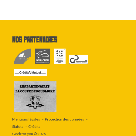
Nos partenaires
Mentions légales
Protection des données
Statuts
Crédits
Geek for you
© 2026