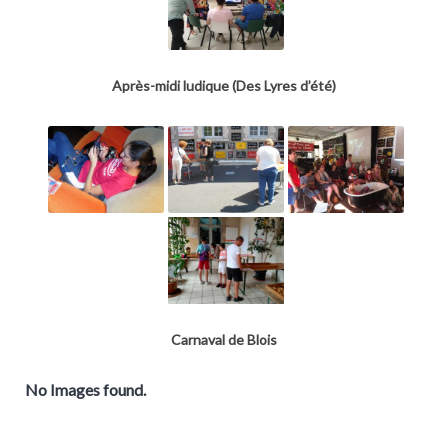
Après-midi ludique (Des Lyres d’été)
Carnaval de Blois
No Images found.