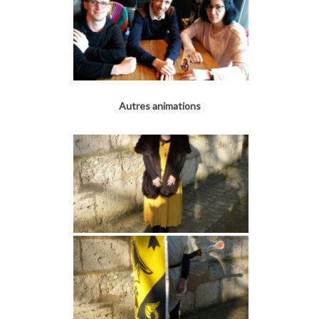
Autres animations