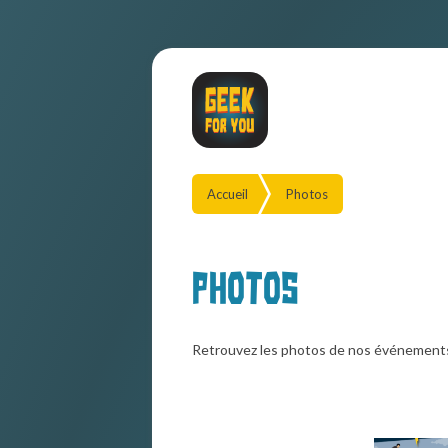
Accueil
Photos
Photos
Retrouvez les photos de nos événement