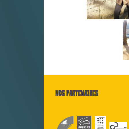
Nos partenaires