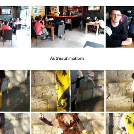
Autres animations