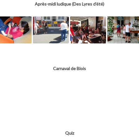
Après-midi ludique (Des Lyres d’été)
Carnaval de Blois
Quiz