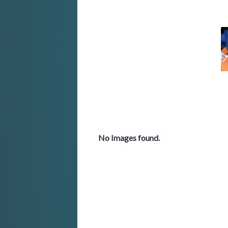
No Images found.