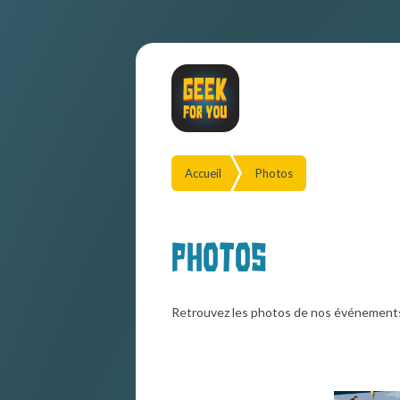
Accueil
Photos
Photos
Retrouvez les photos de nos événement