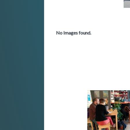
No Images found.