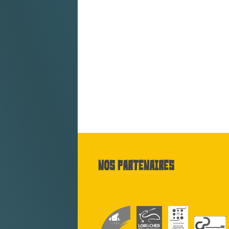
Nos partenaires