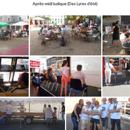
Après-midi ludique (Des Lyres d’été)