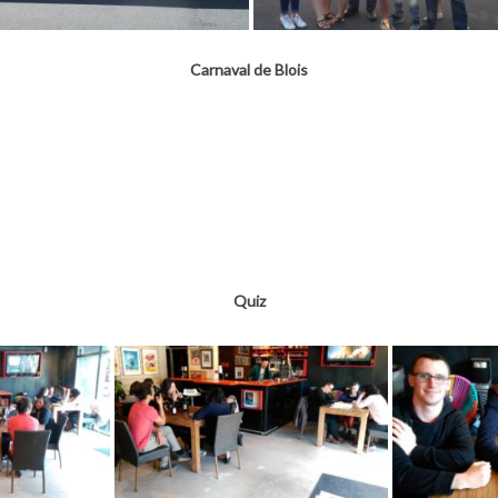
Carnaval de Blois
Quiz