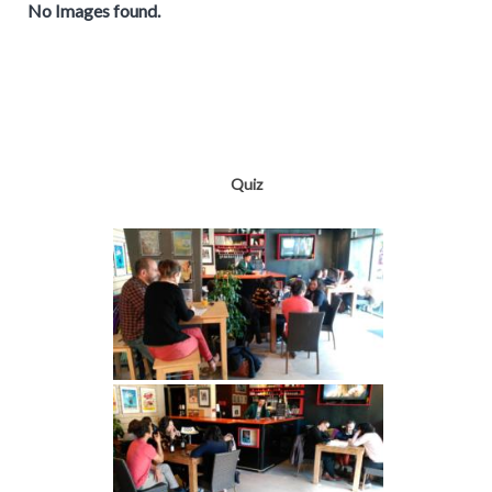
No Images found.
Quiz