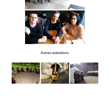
Autres animations