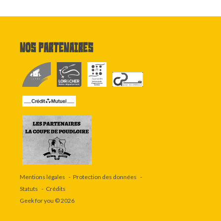
Nos partenaires
Mentions légales
Protection des données
Statuts
Crédits
Geek for you
© 2026