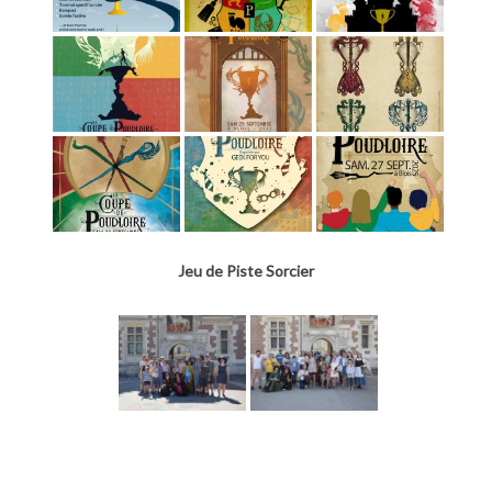
Jeu de Piste Sorcier