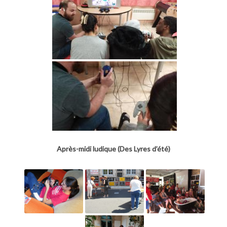
Après-midi ludique (Des Lyres d’été)