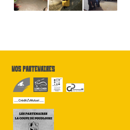
Nos partenaires