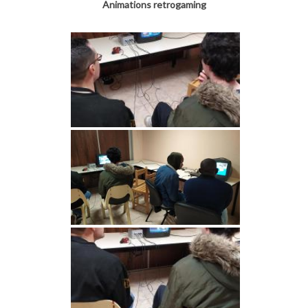
Animations retrogaming