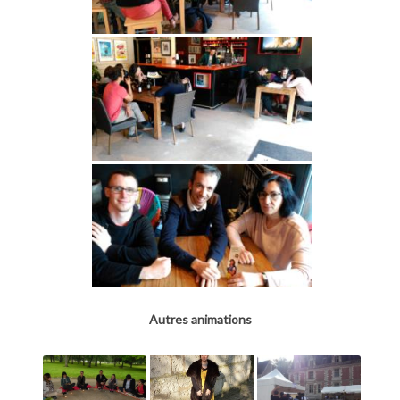
Autres animations