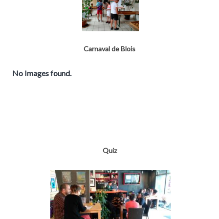
Carnaval de Blois
No Images found.
Quiz