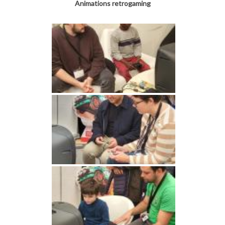
Animations retrogaming