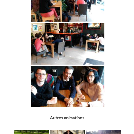
Autres animations