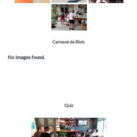
Carnaval de Blois
No Images found.
Quiz