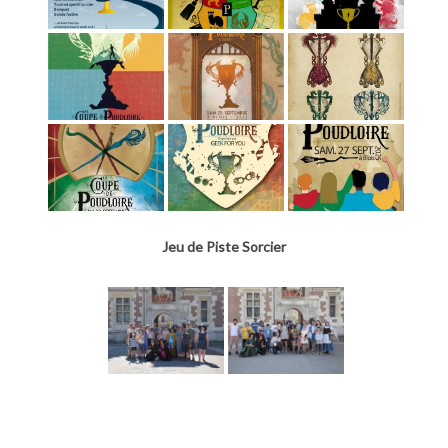
Jeu de Piste Sorcier