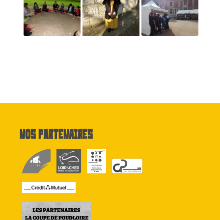
Nos partenaires