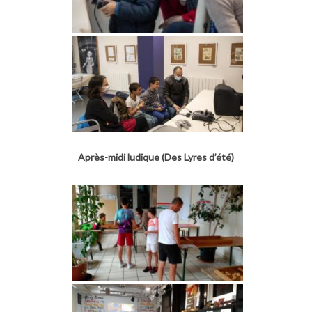
Après-midi ludique (Des Lyres d’été)