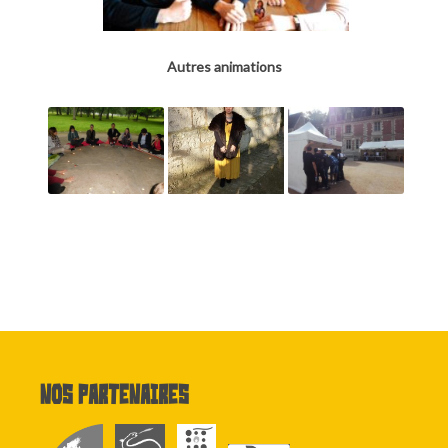
Autres animations
Nos partenaires