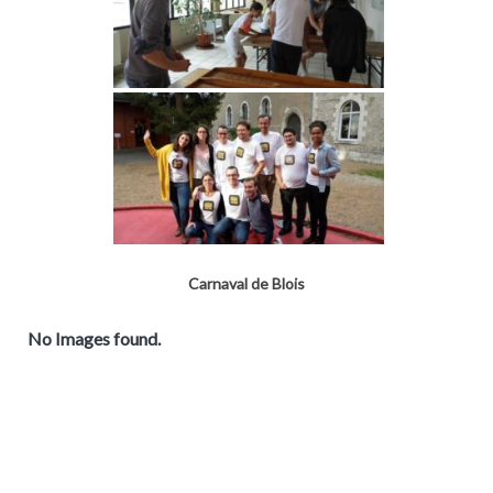
Carnaval de Blois
No Images found.