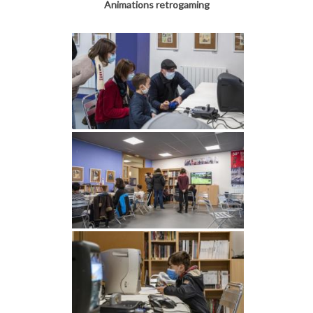
Animations retrogaming