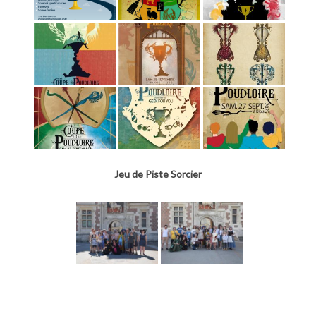
Jeu de Piste Sorcier