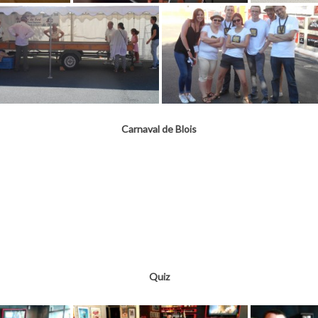
Carnaval de Blois
Quiz