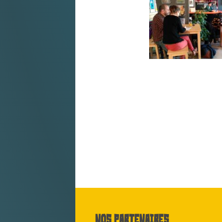
Nos partenaires