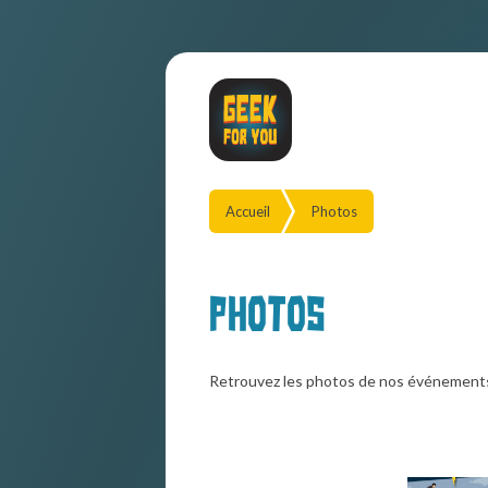
Accueil
Photos
Photos
Retrouvez les photos de nos événement