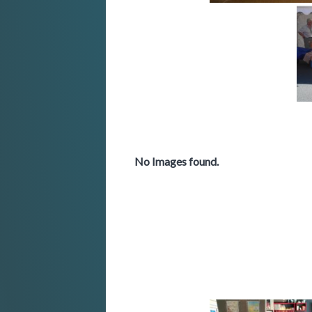
No Images found.