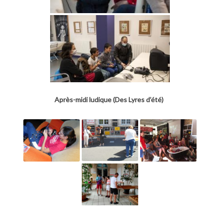
Après-midi ludique (Des Lyres d’été)