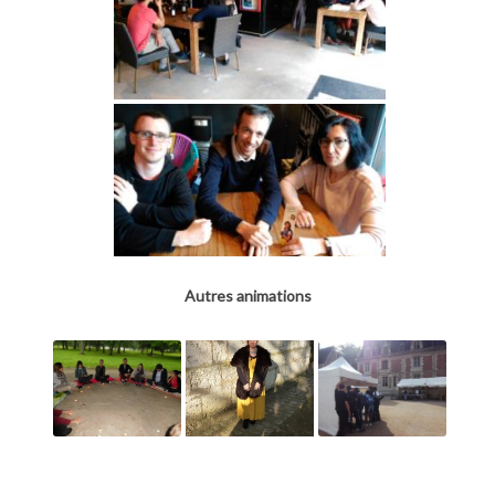
Autres animations