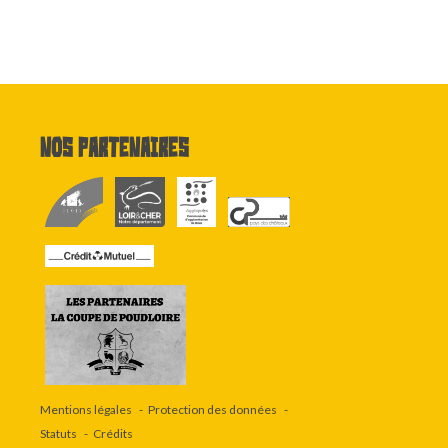
Nos partenaires
Mentions légales
Protection des données
Statuts
Crédits