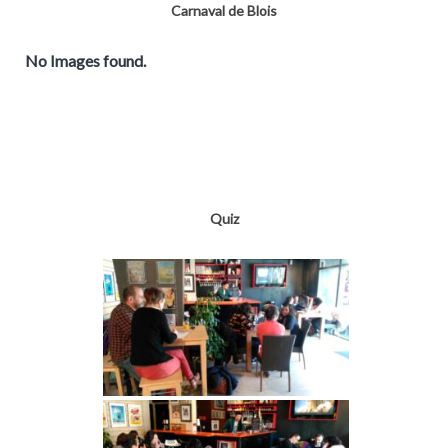
Carnaval de Blois
No Images found.
Quiz