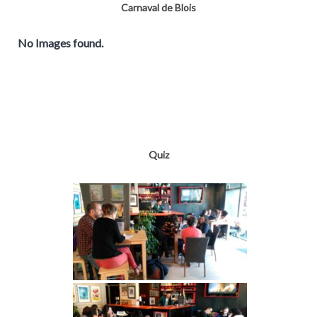
Carnaval de Blois
No Images found.
Quiz