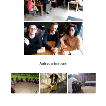
Autres animations