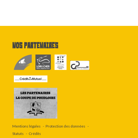
Nos partenaires
Mentions légales
Protection des données
Statuts
Crédits