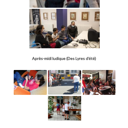
Après-midi ludique (Des Lyres d’été)