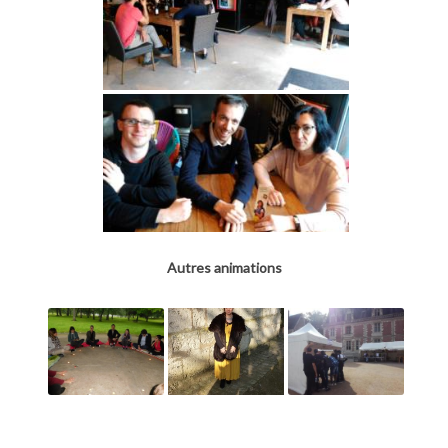
Autres animations