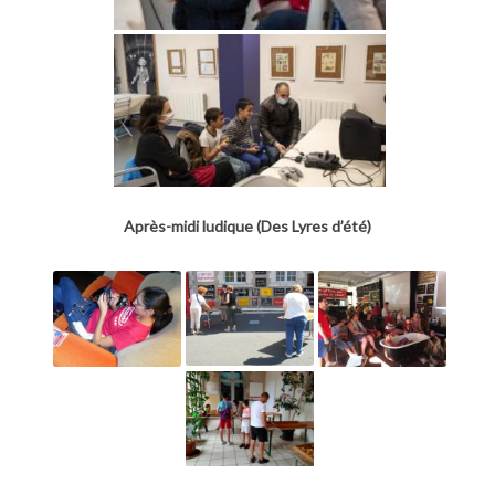
Après-midi ludique (Des Lyres d’été)