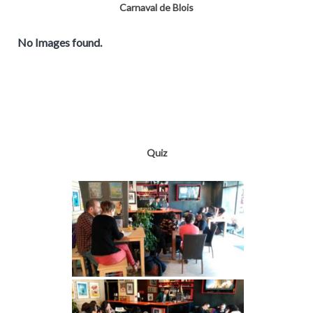
Carnaval de Blois
No Images found.
Quiz