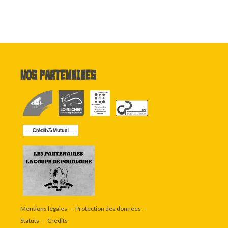
Nos partenaires
Mentions légales
Protection des données
Statuts
Crédits