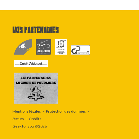
Nos partenaires
Mentions légales
Protection des données
Statuts
Crédits
Geek for you
© 2026