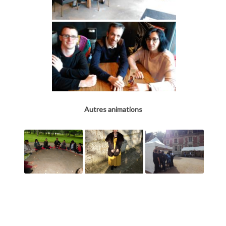
Autres animations