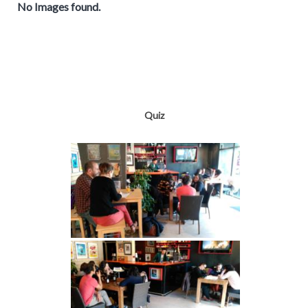
No Images found.
Quiz