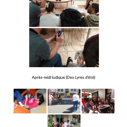
Après-midi ludique (Des Lyres d’été)