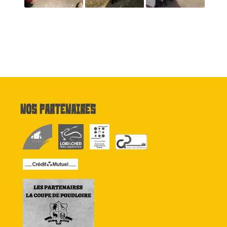
Nos partenaires