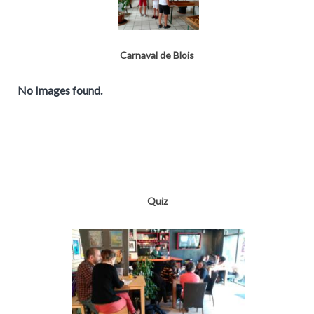
Carnaval de Blois
No Images found.
Quiz