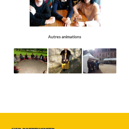
Autres animations