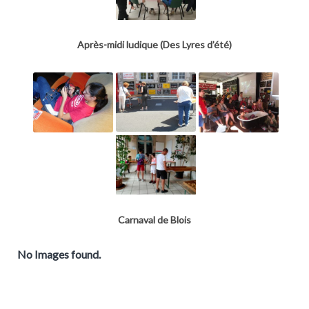
Après-midi ludique (Des Lyres d’été)
Carnaval de Blois
No Images found.