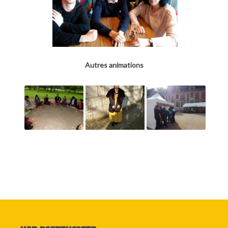
Autres animations