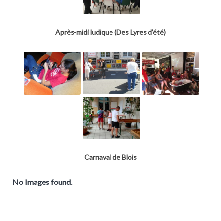
Après-midi ludique (Des Lyres d’été)
Carnaval de Blois
No Images found.