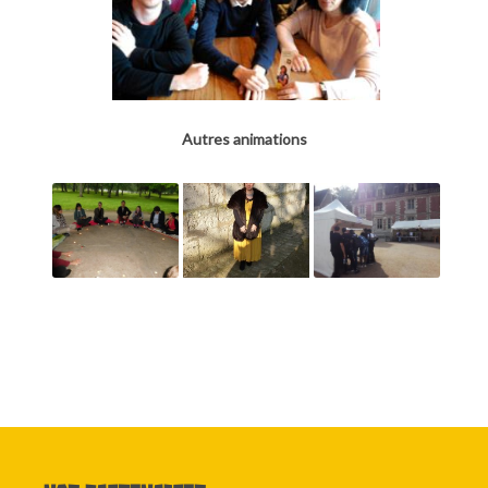
Autres animations