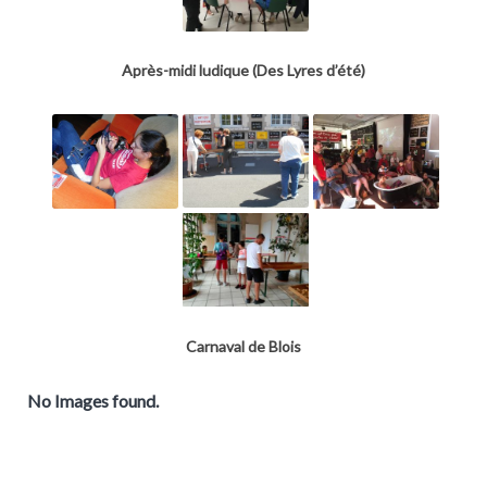
Après-midi ludique (Des Lyres d’été)
Carnaval de Blois
No Images found.