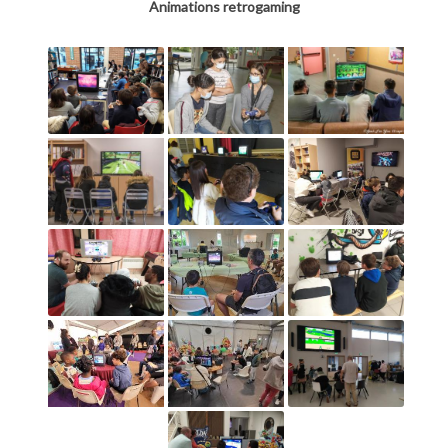
Animations retrogaming