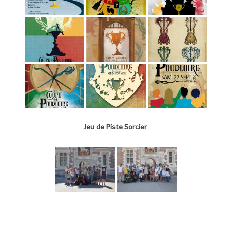
Jeu de Piste Sorcier