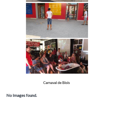
Carnaval de Blois
No Images found.