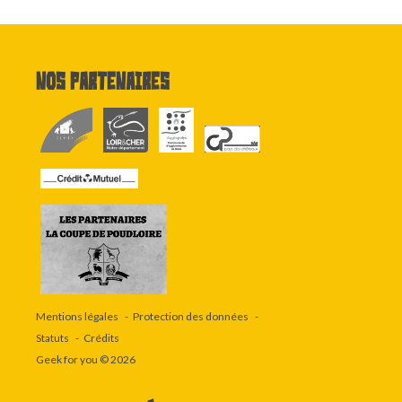
Nos partenaires
Mentions légales
Protection des données
Statuts
Crédits
Geek for you
© 2026