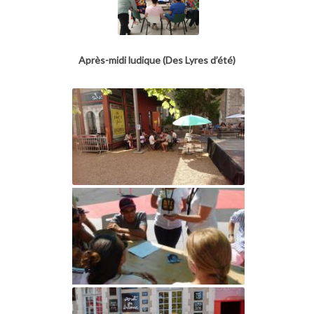
Après-midi ludique (Des Lyres d’été)