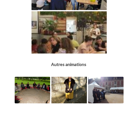
Autres animations