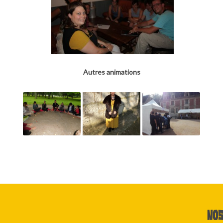
Autres animations
Nos