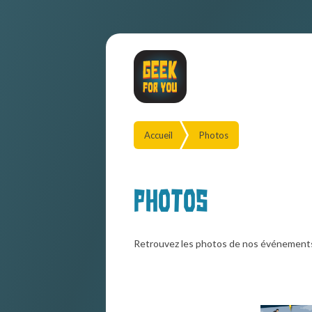
Accueil
Photos
Photos
Retrouvez les photos de nos événement