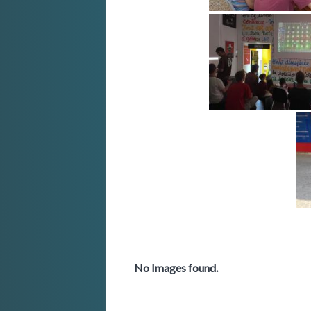
No Images found.