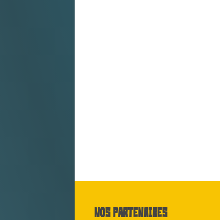
Nos partenaires