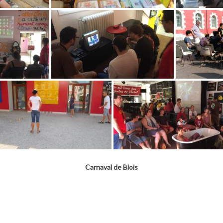
Carnaval de Blois