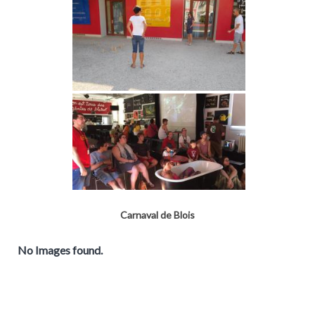
Carnaval de Blois
No Images found.