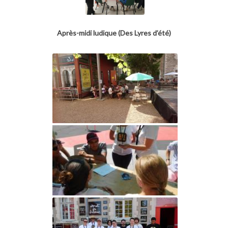
Après-midi ludique (Des Lyres d’été)