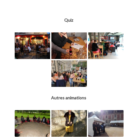
Quiz
Autres animations