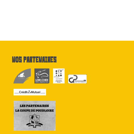
Nos partenaires