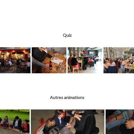
Quiz
Autres animations