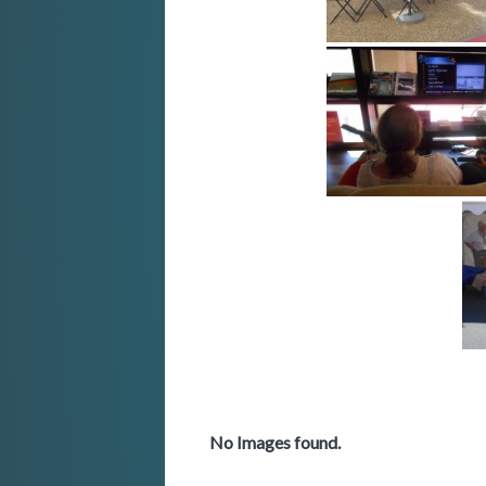
No Images found.