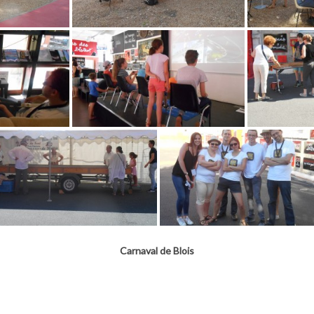
Carnaval de Blois