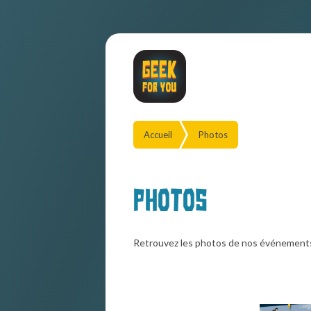
Accueil
Photos
Photos
Retrouvez les photos de nos événement