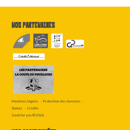
Nos partenaires
Mentions légales
Protection des données
Statuts
Crédits
Geek for you
© 2026