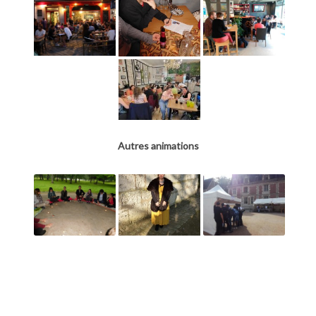
Autres animations