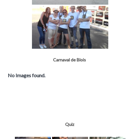
Carnaval de Blois
No Images found.
Quiz