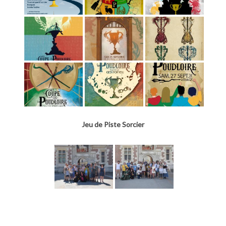
Jeu de Piste Sorcier