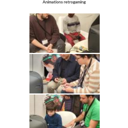
Animations retrogaming