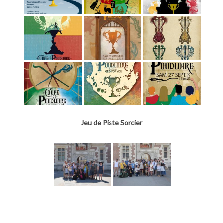
Jeu de Piste Sorcier