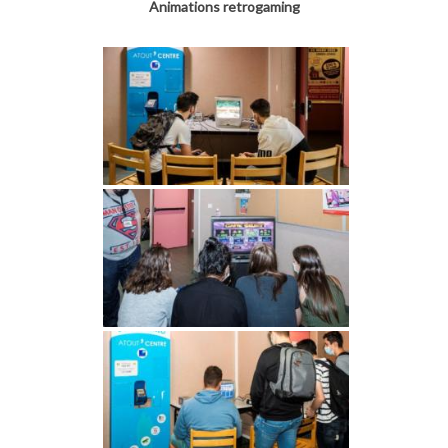
Animations retrogaming