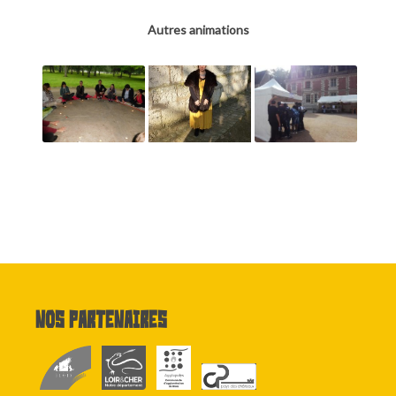
Autres animations
Nos partenaires