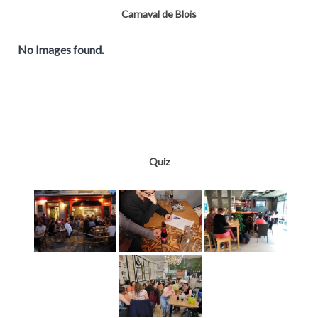
Carnaval de Blois
No Images found.
Quiz