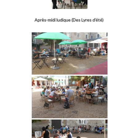
Après-midi ludique (Des Lyres d’été)