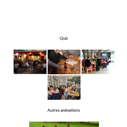
Quiz
Autres animations