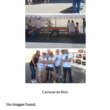
Carnaval de Blois
No Images found.