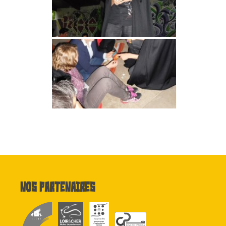
Nos partenaires